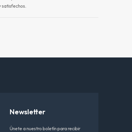
 satisfechos.
Newsletter
Únete a nuestro boletín para recibir