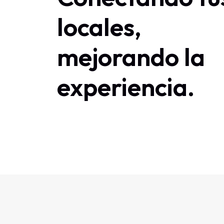
locales,
mejorando la
experiencia.