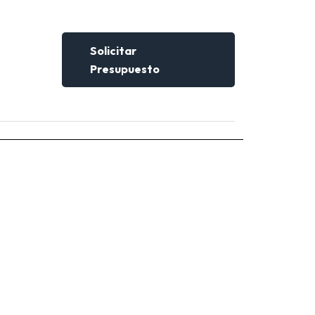
Solicitar
Presupuesto