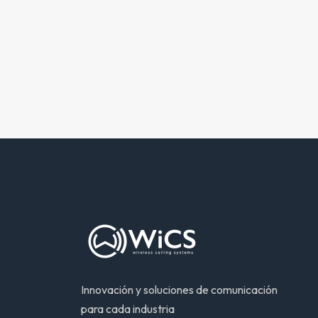
Innovación y soluciones de comunicación
para cada industria