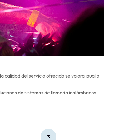
calidad del servicio ofrecido se valora igual o
uciones de sistemas de llamada inalámbricos.
3