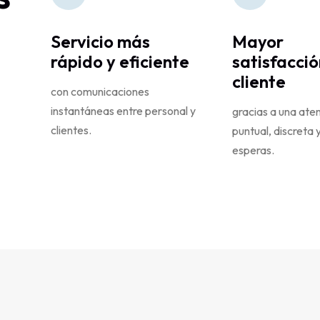
Servicio más
Mayor
rápido y eficiente
satisfacció
cliente
con comunicaciones
instantáneas entre personal y
gracias a una ate
clientes.
puntual, discreta y
esperas.