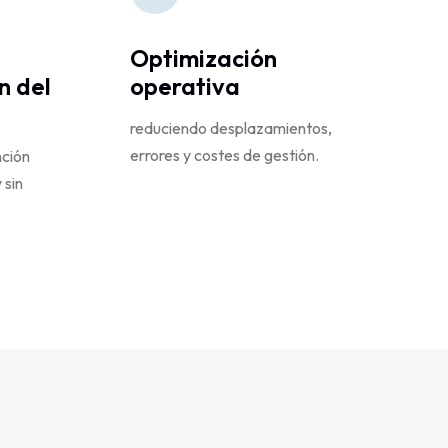
Optimización
n del
operativa
reduciendo desplazamientos,
errores y costes de gestión.
nción
 sin