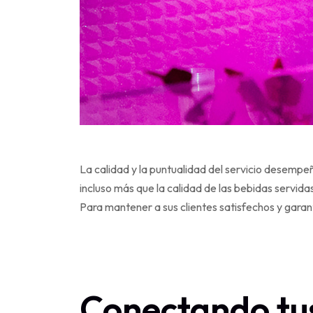
La calidad y la puntualidad del servicio desempeñ
incluso más que la calidad de las bebidas servida
Para mantener a sus clientes satisfechos y gara
Conectando tu