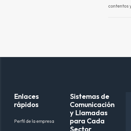
contentos y
Enlaces
Sistemas de
rápidos
Comunicación
y Llamadas
para Cada
Perfil de la empresa
Sector