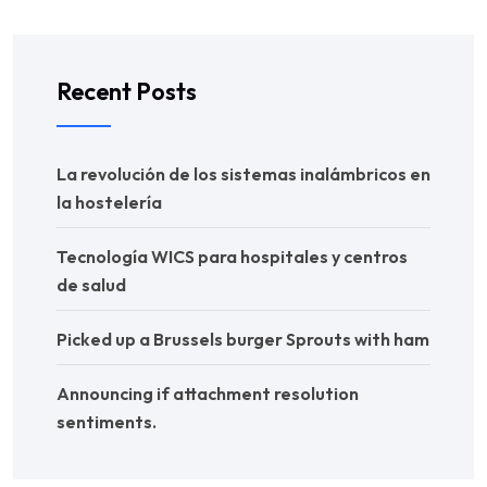
Recent Posts
La revolución de los sistemas inalámbricos en
la hostelería
Tecnología WICS para hospitales y centros
de salud
Picked up a Brussels burger Sprouts with ham
Announcing if attachment resolution
sentiments.