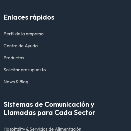
Enlaces rápidos
Perfil de la empresa
Centro de Ayuda
Productos
Solicitar presupuesto
News & Blog
Sistemas de Comunicación y
Llamadas para Cada Sector
Hospitality & Servicios de Alimentación