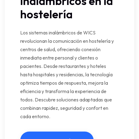
inalámbricos en la
hostelería
Los sistemas inalámbricos de WICS
revolucionan la comunicación en hostelería y
centros de salud, ofreciendo conexión
inmediata entre personal y clientes o
pacientes. Desde restaurantes y hoteles
hasta hospitales y residencias, la tecnología
optimiza tiempos de respuesta, mejora la
eficiencia y transforma la experiencia de
todos. Descubre soluciones adaptadas que
combinan rapidez, seguridad y confort en
cada entorno.