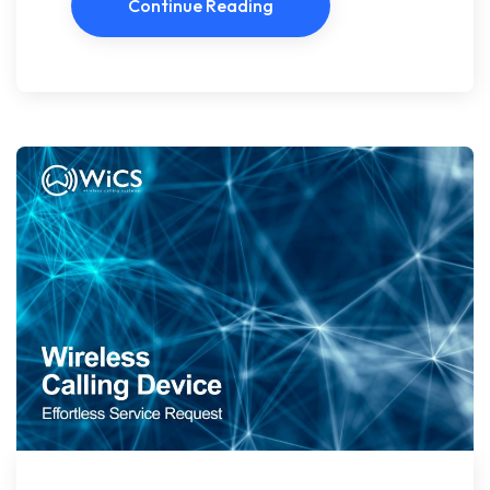
Continue Reading