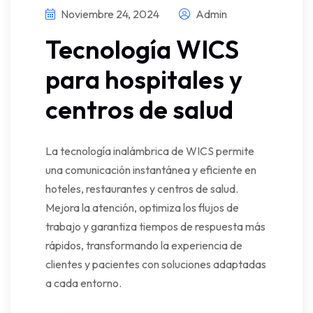
Noviembre 24, 2024
Admin
Tecnología WICS
para hospitales y
centros de salud
La tecnología inalámbrica de WICS permite
una comunicación instantánea y eficiente en
hoteles, restaurantes y centros de salud.
Mejora la atención, optimiza los flujos de
trabajo y garantiza tiempos de respuesta más
rápidos, transformando la experiencia de
clientes y pacientes con soluciones adaptadas
a cada entorno.