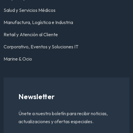
Salud y Servicios Médicos
Manufactura, Logística e Industria
Retail y Atención al Cliente
Corporativo, Eventos y Soluciones IT
Marine & Ocio
Newsletter
Únete a nuestro boletín para recibir noticias,
actualizaciones y ofertas especiales.