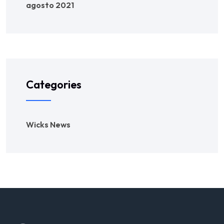
agosto 2021
Categories
Wicks News