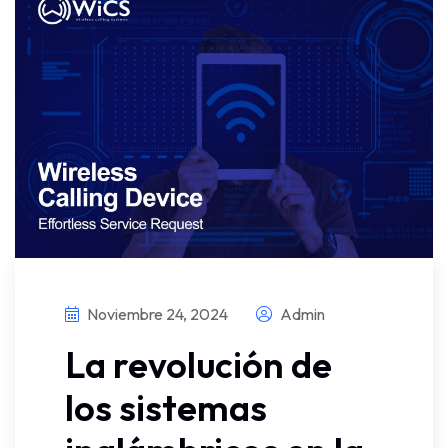
Noviembre 24, 2024
Admin
La revolución de
los sistemas