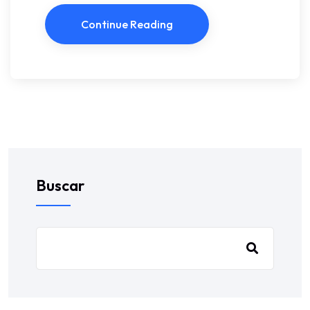
Continue Reading
Buscar