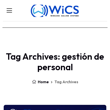
Tag Archives: gestión de
personal
Home
Tag Archives