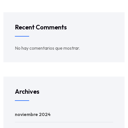
Recent Comments
No hay comentarios que mostrar.
Archives
noviembre 2024