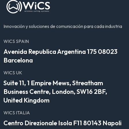
Innovación y soluciones de comunicación para cada industria
WICS SPAIN
Avenida Republica Argentina 175 08023
Barcelona
WICS UK
Suite 11, 1 Empire Mews, Streatham
Business Centre, London, SW16 2BF,
United Kingdom
WICS ITALIA
Centro Direzionale Isola F11 80143 Napoli