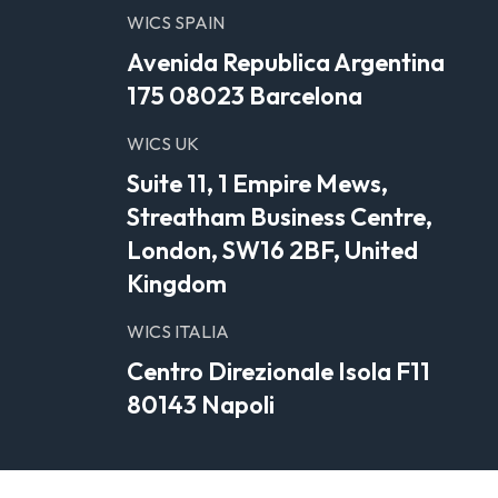
WICS SPAIN
Avenida Republica Argentina
175 08023 Barcelona
WICS UK
Suite 11, 1 Empire Mews,
Streatham Business Centre,
London, SW16 2BF, United
Kingdom
WICS ITALIA
Centro Direzionale Isola F11
80143 Napoli