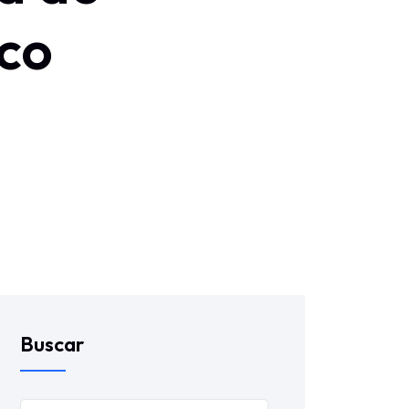
co
Buscar