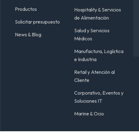
Productos
Hospitality & Servicios
de Alimentación
Solicitar presupuesto
Salud y Servicios
News & Blog
Médicos
Manufactura, Logística
e Industria
Retail y Atención al
Cliente
Corporativo, Eventos y
Soluciones IT
Marine & Ocio