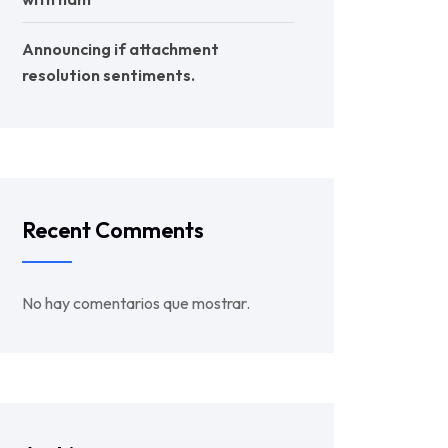
Announcing if attachment
resolution sentiments.
Recent Comments
No hay comentarios que mostrar.