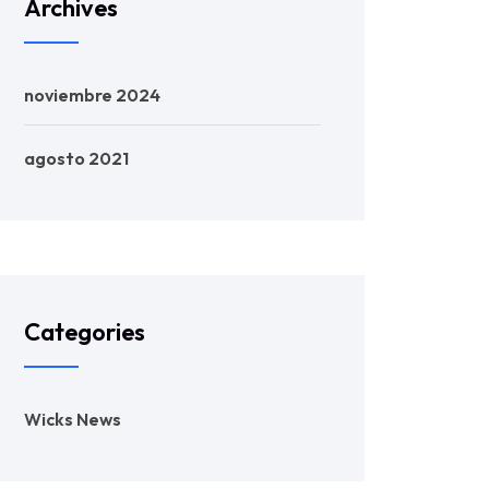
Archives
noviembre 2024
agosto 2021
Categories
Wicks News