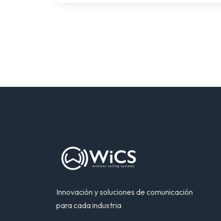
Innovación y soluciones de comunicación
para cada industria