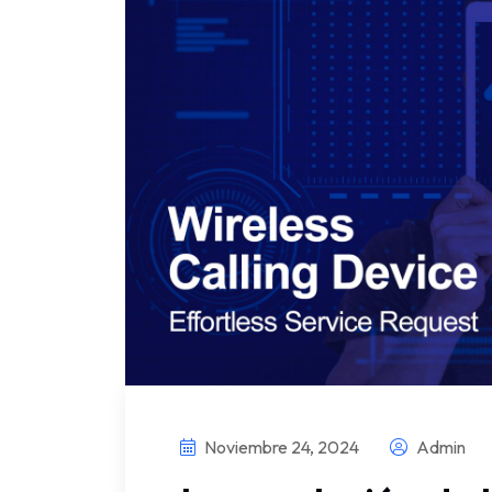
Noviembre 24, 2024
Admin