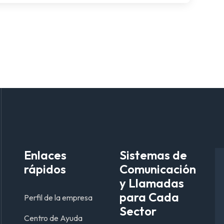
Enlaces
Sistemas de
rápidos
Comunicación
y Llamadas
para Cada
Perfil de la empresa
Sector
Centro de Ayuda