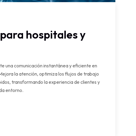
para hospitales y
te una comunicación instantánea y eficiente en
Mejora la atención, optimiza los flujos de trabajo
idos, transformando la experiencia de clientes y
da entorno.