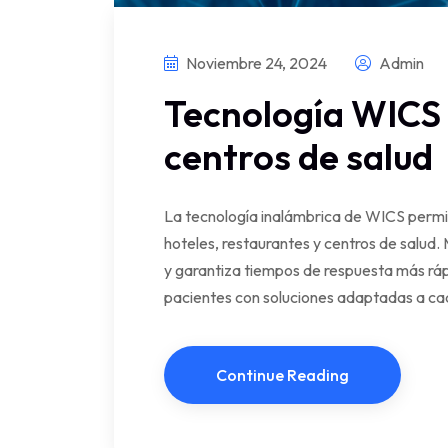
Noviembre 24, 2024
Admin
Tecnología WICS 
centros de salud
La tecnología inalámbrica de WICS permi
hoteles, restaurantes y centros de salud. 
y garantiza tiempos de respuesta más ráp
pacientes con soluciones adaptadas a ca
Continue Reading