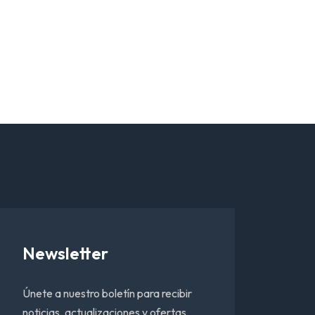
Newsletter
Únete a nuestro boletín para recibir
noticias, actualizaciones y ofertas