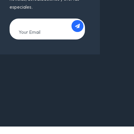
especiales.