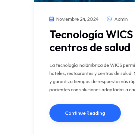
Noviembre 24, 2024
Admin
Tecnología WICS 
centros de salud
La tecnología inalámbrica de WICS permi
hoteles, restaurantes y centros de salud. 
y garantiza tiempos de respuesta más ráp
pacientes con soluciones adaptadas a ca
Continue Reading