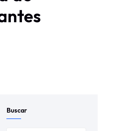
antes
Buscar