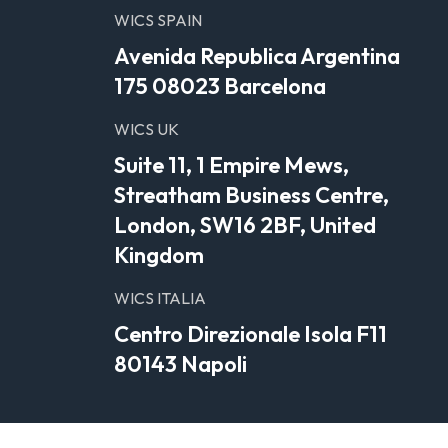
WICS SPAIN
Avenida Republica Argentina
175 08023 Barcelona
WICS UK
Suite 11, 1 Empire Mews,
Streatham Business Centre,
London, SW16 2BF, United
Kingdom
WICS ITALIA
Centro Direzionale Isola F11
80143 Napoli