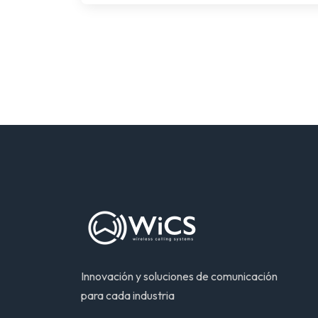
Innovación y soluciones de comunicación
para cada industria