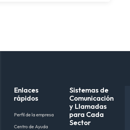
Enlaces
Sistemas de
rápidos
Comunicación
y Llamadas
para Cada
Perfil de la empresa
Sector
Centro de Ayuda