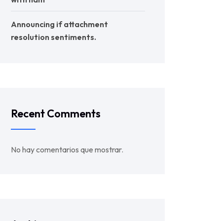
Announcing if attachment
resolution sentiments.
Recent Comments
No hay comentarios que mostrar.