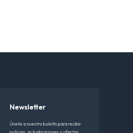
Newsletter
Únete a nuestro boletín para recibir
noticias, actualizaciones y ofertas