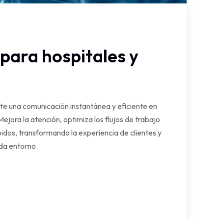
para hospitales y
te una comunicación instantánea y eficiente en
Mejora la atención, optimiza los flujos de trabajo
idos, transformando la experiencia de clientes y
da entorno.