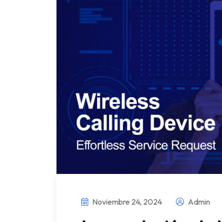
Noviembre 24, 2024
Admin