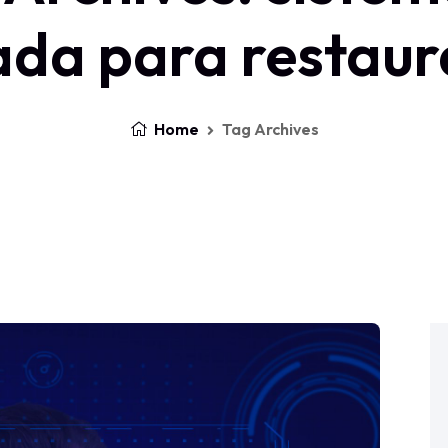
ada para restaur
Home
Tag Archives