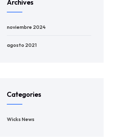
Archives
noviembre 2024
agosto 2021
Categories
Wicks News