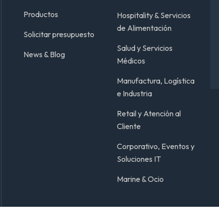
Productos
Hospitality & Servicios
de Alimentación
Solicitar presupuesto
Salud y Servicios
News & Blog
Médicos
Manufactura, Logística
e Industria
Retail y Atención al
Cliente
Corporativo, Eventos y
Soluciones IT
Marine & Ocio