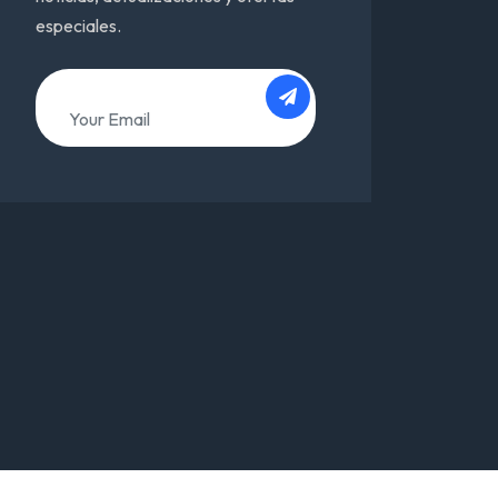
especiales.