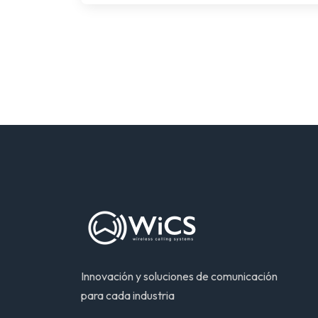
Innovación y soluciones de comunicación
para cada industria