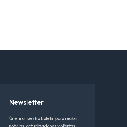
Newsletter
Únete a nuestro boletín para recibir
noticias, actualizaciones y ofertas