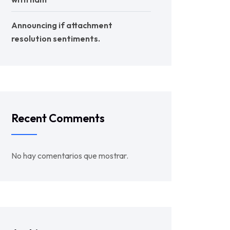
Announcing if attachment
resolution sentiments.
Recent Comments
No hay comentarios que mostrar.