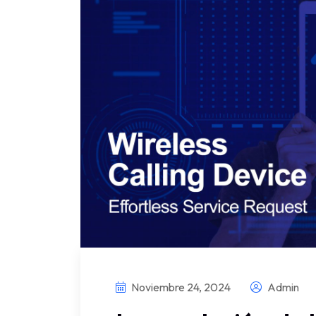
Noviembre 24, 2024
Admin