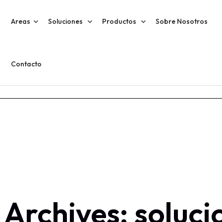
Areas
Soluciones
Productos
Sobre Nosotros
Contacto
 Archives: soluci