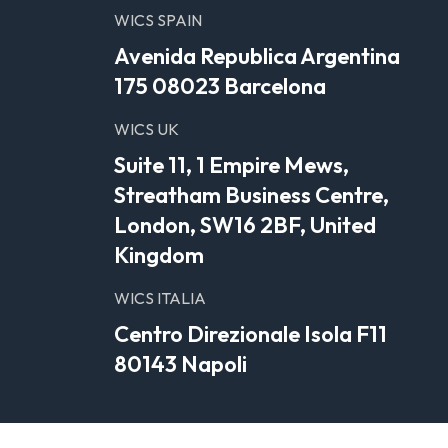
WICS SPAIN
Avenida Republica Argentina
175 08023 Barcelona
WICS UK
Suite 11, 1 Empire Mews,
Streatham Business Centre,
London, SW16 2BF, United
Kingdom
WICS ITALIA
Centro Direzionale Isola F11
80143 Napoli