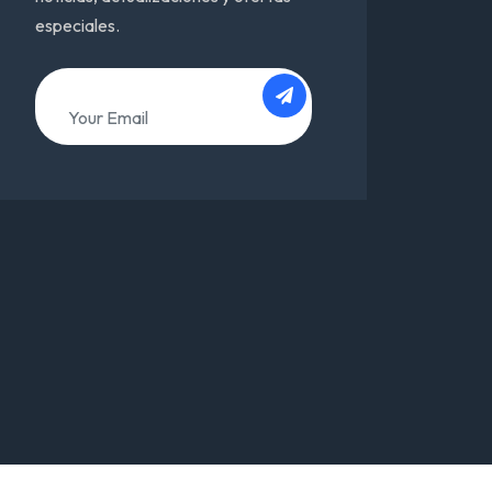
especiales.