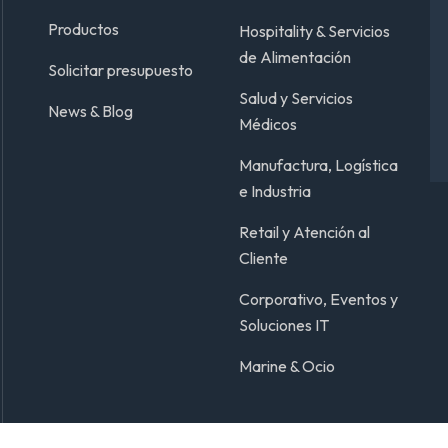
Productos
Hospitality & Servicios
de Alimentación
Solicitar presupuesto
Salud y Servicios
News & Blog
Médicos
Manufactura, Logística
e Industria
Retail y Atención al
Cliente
Corporativo, Eventos y
Soluciones IT
Marine & Ocio