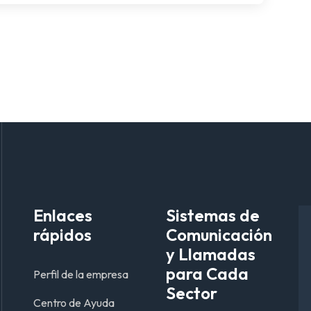
Enlaces
Sistemas de
rápidos
Comunicación
y Llamadas
para Cada
Perfil de la empresa
Sector
Centro de Ayuda