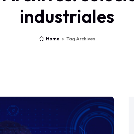
industriales
Home
Tag Archives