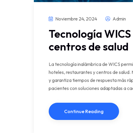
Noviembre 24, 2024
Admin
Tecnología WICS 
centros de salud
La tecnología inalámbrica de WICS permi
hoteles, restaurantes y centros de salud. 
y garantiza tiempos de respuesta más ráp
pacientes con soluciones adaptadas a ca
Continue Reading