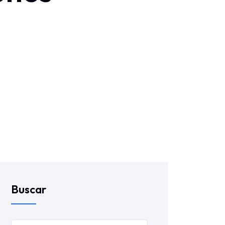
Buscar