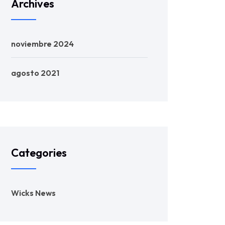
Archives
noviembre 2024
agosto 2021
Categories
Wicks News