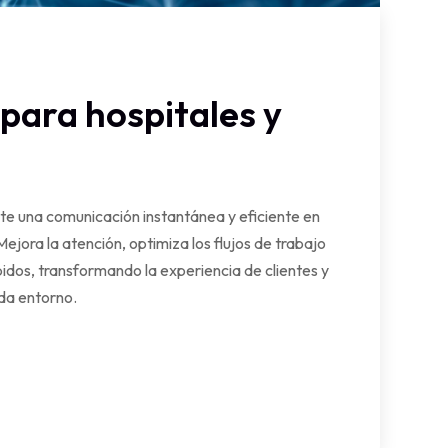
para hospitales y
te una comunicación instantánea y eficiente en
Mejora la atención, optimiza los flujos de trabajo
idos, transformando la experiencia de clientes y
da entorno.