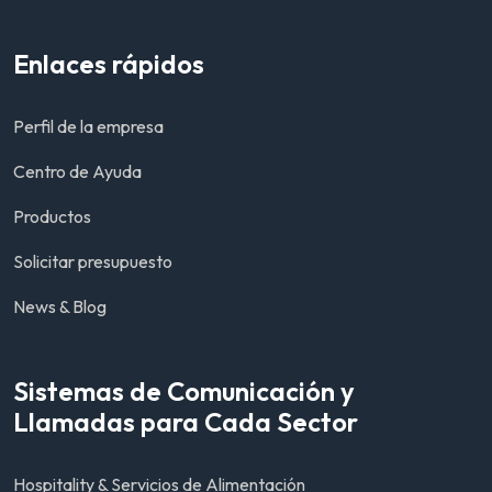
Enlaces rápidos
Perfil de la empresa
Centro de Ayuda
Productos
Solicitar presupuesto
News & Blog
Sistemas de Comunicación y
Llamadas para Cada Sector
Hospitality & Servicios de Alimentación