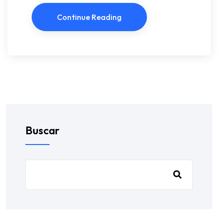
Continue Reading
Buscar