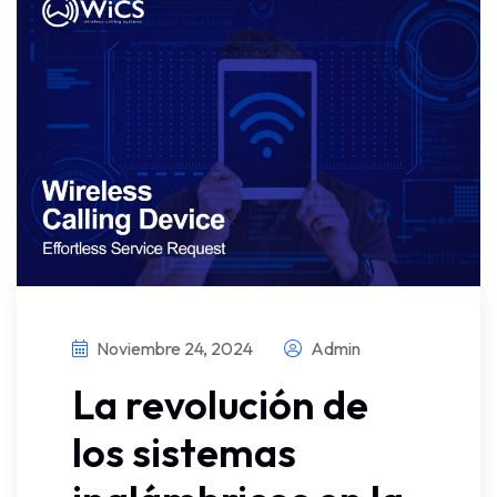
Noviembre 24, 2024
Admin
La revolución de
los sistemas