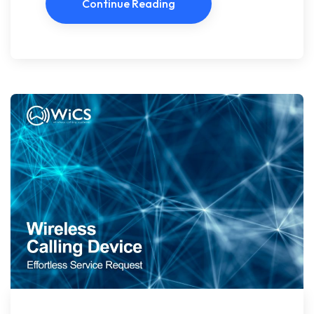
Continue Reading