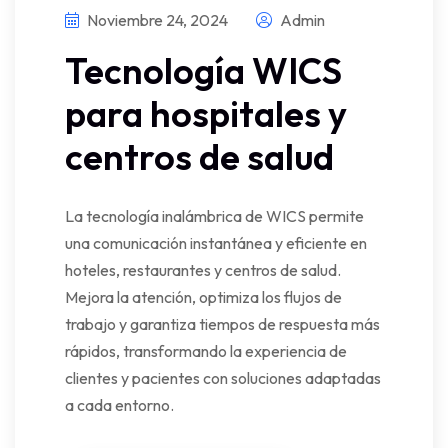
Noviembre 24, 2024
Admin
Tecnología WICS
para hospitales y
centros de salud
La tecnología inalámbrica de WICS permite
una comunicación instantánea y eficiente en
hoteles, restaurantes y centros de salud.
Mejora la atención, optimiza los flujos de
trabajo y garantiza tiempos de respuesta más
rápidos, transformando la experiencia de
clientes y pacientes con soluciones adaptadas
a cada entorno.