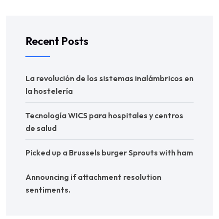
Recent Posts
La revolución de los sistemas inalámbricos en
la hostelería
Tecnología WICS para hospitales y centros
de salud
Picked up a Brussels burger Sprouts with ham
Announcing if attachment resolution
sentiments.