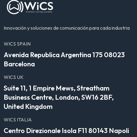
Innovación y soluciones de comunicación para cada industria
WICS SPAIN
Avenida Republica Argentina 175 08023
Barcelona
WICS UK
Suite 11, 1 Empire Mews, Streatham
Business Centre, London, SW16 2BF,
United Kingdom
WICS ITALIA
Centro Direzionale Isola F11 80143 Napoli