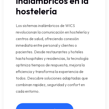
inalámbricos en la
hostelería
Los sistemas inalámbricos de WICS
revolucionan la comunicación en hostelería y
centros de salud, ofreciendo conexión
inmediata entre personal y clientes o
pacientes. Desde restaurantes y hoteles
hasta hospitales y residencias, la tecnología
optimiza tiempos de respuesta, mejora la
eficiencia y transforma la experiencia de
todos. Descubre soluciones adaptadas que
combinan rapidez, seguridad y confort en
cada entorno.