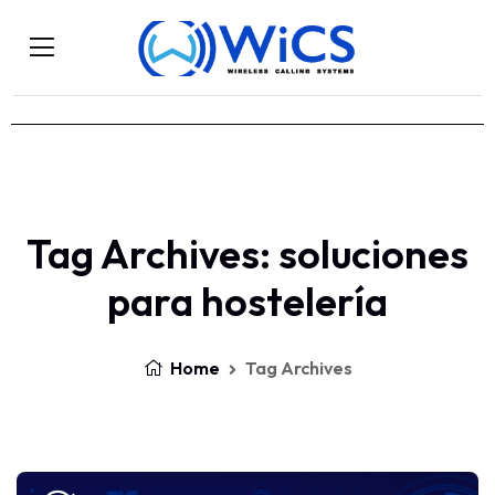
Tag Archives: soluciones
para hostelería
Home
Tag Archives