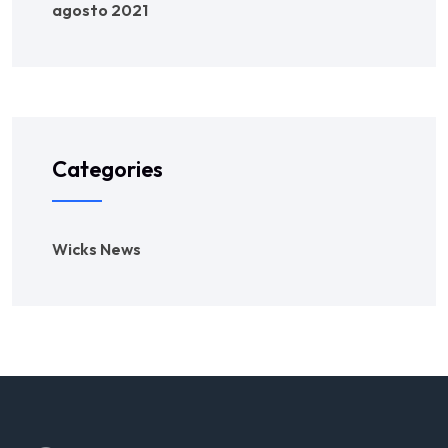
agosto 2021
Categories
Wicks News