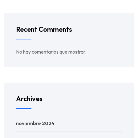
Recent Comments
No hay comentarios que mostrar.
Archives
noviembre 2024