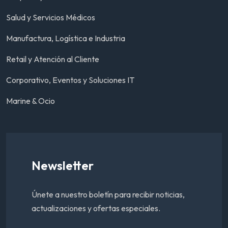
Salud y Servicios Médicos
Manufactura, Logística e Industria
Retail y Atención al Cliente
Corporativo, Eventos y Soluciones IT
Marine & Ocio
Newsletter
Únete a nuestro boletín para recibir noticias,
actualizaciones y ofertas especiales.